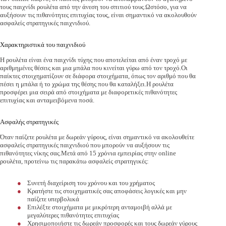
τους παιχνίδι ρουλέτα από την άνεση του σπιτιού τους.Ωστόσο, για να
αυξήσουν τις πιθανότητες επιτυχίας τους, είναι σημαντικό να ακολουθούν
ασφαλείς
στρατηγικές παιχνιδιού.
Χαρακτηριστικά του παιχνιδιού
Η ρουλέτα είναι ένα παιχνίδι τύχης που αποτελείται από έναν τροχό με
αριθμημένες θέσεις και μια μπάλα που κινείται γύρω από τον τροχό.Οι
παίκτες στοιχηματίζουν σε διάφορα στοιχήματα, όπως τον αριθμό που θα
πέσει η μπάλα ή το χρώμα της θέσης που θα καταλήξει.Η ρουλέτα
προσφέρει μια σειρά από στοιχήματα με διαφορετικές πιθανότητες
επιτυχίας και ανταμειβόμενα ποσά.
Ασφαλής στρατηγικές
Όταν παίζετε ρουλέτα με δωρεάν γύρους, είναι σημαντικό να ακολουθείτε
ασφαλείς στρατηγικές παιχνιδιού που μπορούν να αυξήσουν τις
πιθανότητες νίκης σας.Μετά από 15 χρόνια εμπειρίας στην online
ρουλέτα, προτείνω τις παρακάτω ασφαλείς στρατηγικές:
Συνετή διαχείριση του χρόνου και του χρήματος
Κρατήστε τις στοιχηματικές σας αποφάσεις λογικές και μην
παίζετε υπερβολικά
Επιλέξτε στοιχήματα με μικρότερη ανταμοιβή αλλά με
μεγαλύτερες πιθανότητες επιτυχίας
Χρησιμοποιήστε τις δωρεάν προσφορές και τους δωρεάν γύρους