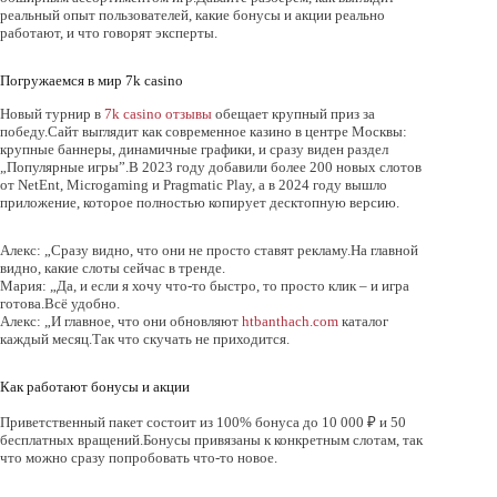
реальный опыт пользователей, какие бонусы и акции реально
работают, и что говорят эксперты.
Погружаемся в мир 7k casino
Новый турнир в
7k casino отзывы
обещает крупный приз за
победу.Сайт выглядит как современное казино в центре Москвы:
крупные баннеры, динамичные графики, и сразу виден раздел
„Популярные игры”.В 2023 году добавили более 200 новых слотов
от NetEnt, Microgaming и Pragmatic Play, а в 2024 году вышло
приложение, которое полностью копирует десктопную версию.
Алекс: „Сразу видно, что они не просто ставят рекламу.На главной
видно, какие слоты сейчас в тренде.
Мария: „Да, и если я хочу что‑то быстро, то просто клик – и игра
готова.Всё удобно.
Алекс: „И главное, что они обновляют
htbanthach.com
каталог
каждый месяц.Так что скучать не приходится.
Как работают бонусы и акции
Приветственный пакет состоит из 100% бонуса до 10 000 ₽ и 50
бесплатных вращений.Бонусы привязаны к конкретным слотам, так
что можно сразу попробовать что‑то новое.