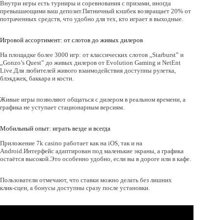
Внутри игры есть турниры и соревнования с призами, иногда
превышающими ваш депозит.Пятничный кэшбек возвращает 20% от
потраченных средств, что удобно для тех, кто играет в выходные.
Игровой ассортимент: от слотов до живых дилеров
На площадке более 3000 игр: от классических слотов „Starburst” и
„Gonzo’s Quest” до живых дилеров от Evolution Gaming и NetEnt
Live.Для любителей живого взаимодействия доступны рулетка,
блэкджек, баккара и кости.
Живые игры позволяют общаться с дилером в реальном времени, а
графика не уступает стационарным версиям.
Мобильный опыт: играть везде и всегда
Приложение 7k casino работает как на iOS, так и на
Android.Интерфейс адаптирован под маленькие экраны, а графика
остаётся высокой.Это особенно удобно, если вы в дороге или в кафе.
Пользователи отмечают, что ставки можно делать без лишних
клик‑сцен, а бонусы доступны сразу после установки.