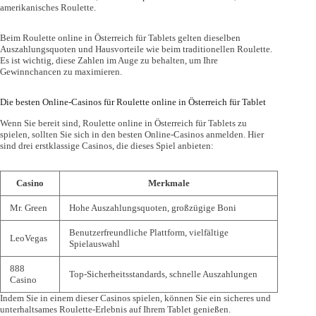
amerikanisches Roulette.
Beim Roulette online in Österreich für Tablets gelten dieselben
Auszahlungsquoten und Hausvorteile wie beim traditionellen Roulette.
Es ist wichtig, diese Zahlen im Auge zu behalten, um Ihre
Gewinnchancen zu maximieren.
Die besten Online-Casinos für Roulette online in Österreich für Tablet
Wenn Sie bereit sind, Roulette online in Österreich für Tablets zu
spielen, sollten Sie sich in den besten Online-Casinos anmelden. Hier
sind drei erstklassige Casinos, die dieses Spiel anbieten:
Casino
Merkmale
Mr. Green
Hohe Auszahlungsquoten, großzügige Boni
Benutzerfreundliche Plattform, vielfältige
LeoVegas
Spielauswahl
888
Top-Sicherheitsstandards, schnelle Auszahlungen
Casino
Indem Sie in einem dieser Casinos spielen, können Sie ein sicheres und
unterhaltsames Roulette-Erlebnis auf Ihrem Tablet genießen.